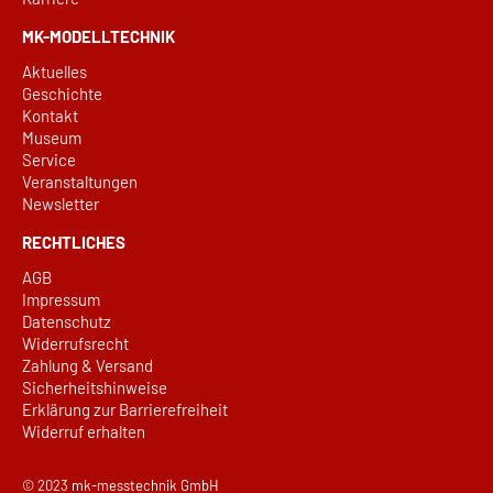
MK-MODELLTECHNIK
Aktuelles
Geschichte
Kontakt
Museum
Service
Veranstaltungen
Newsletter
RECHTLICHES
AGB
Impressum
Datenschutz
Widerrufsrecht
Zahlung & Versand
Sicherheitshinweise
Erklärung zur Barrierefreiheit
Widerruf erhalten
© 2023
mk-messtechnik GmbH