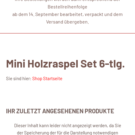
Bestellreihenfolge
ab dem 14. September bearbeitet, verpackt und dem
Versand übergeben.
Mini Holzraspel Set 6-tlg.
Sie sind hier:
Shop Startseite
IHR ZULETZT ANGESEHENEN PRODUKTE
Dieser Inhalt kann leider nicht angezeigt werden, da Sie
der Speicherung der für die Darstellung notwendigen