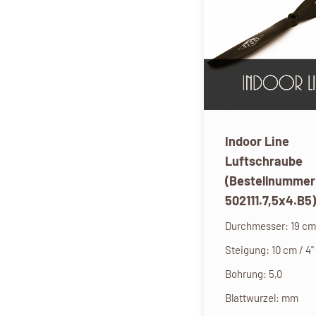
Indoor Line
Luftschraube
(Bestellnummer
502111.7,5x4.B5)
Durchmesser: 19 cm 
Steigung: 10 cm / 4"
Bohrung: 5,0
Blattwurzel: mm