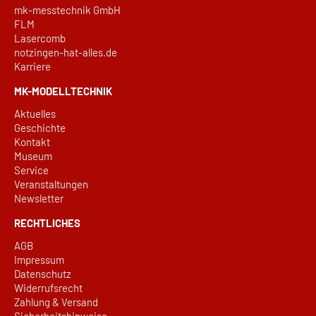
mk-messtechnik GmbH
FLM
Lasercomb
notzingen-hat-alles.de
Karriere
MK-MODELLTECHNIK
Aktuelles
Geschichte
Kontakt
Museum
Service
Veranstaltungen
Newsletter
RECHTLICHES
AGB
Impressum
Datenschutz
Widerrufsrecht
Zahlung & Versand