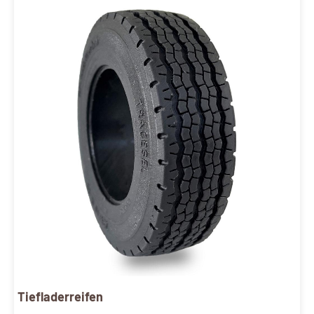
Tiefladerreifen