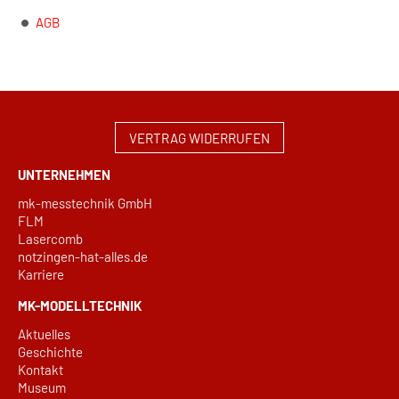
AGB
VERTRAG WIDERRUFEN
UNTERNEHMEN
mk-messtechnik GmbH
FLM
Lasercomb
notzingen-hat-alles.de
Karriere
MK-MODELLTECHNIK
Aktuelles
Geschichte
Kontakt
Museum