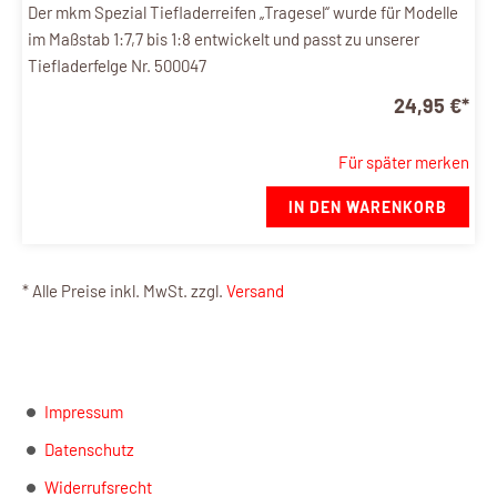
Der mkm Spezial Tiefladerreifen „Tragesel“ wurde für Modelle
im Maßstab 1:7,7 bis 1:8 entwickelt und passt zu unserer
Tiefladerfelge Nr. 500047
24,95 €
*
Für später merken
IN DEN WARENKORB
* Alle Preise inkl. MwSt. zzgl.
Versand
Impressum
Datenschutz
Widerrufsrecht