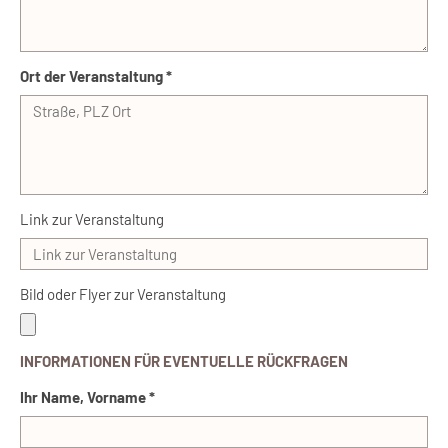
Ort der Veranstaltung *
Link zur Veranstaltung
Bild oder Flyer zur Veranstaltung
INFORMATIONEN FÜR EVENTUELLE RÜCKFRAGEN
Ihr Name, Vorname *