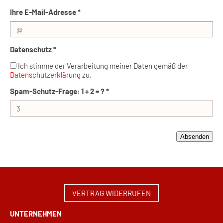
Ihre E-Mail-Adresse *
Datenschutz *
Ich stimme der Verarbeitung meiner Daten gemäß der
Datenschutzerklärung
zu.
Spam-Schutz-Frage: 1 + 2 = ? *
VERTRAG WIDERRUFEN
UNTERNEHMEN