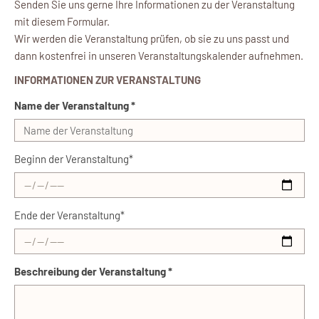
Senden Sie uns gerne Ihre Informationen zu der Veranstaltung
mit diesem Formular.
Wir werden die Veranstaltung prüfen, ob sie zu uns passt und
dann kostenfrei in unseren Veranstaltungskalender aufnehmen.
INFORMATIONEN ZUR VERANSTALTUNG
Name der Veranstaltung *
Beginn der Veranstaltung*
Ende der Veranstaltung*
Beschreibung der Veranstaltung *