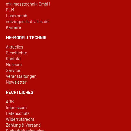
mk-messtechnik GmbH
FLM
Lasercomb
notzingen-hat-alles.de
Karriere
MK-MODELLTECHNIK
Aktuelles
Geschichte
Kontakt
Museum
Service
Veranstaltungen
Newsletter
RECHTLICHES
AGB
Impressum
Datenschutz
Widerrufsrecht
Zahlung & Versand
Sicherheitshinweise