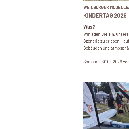
WEILBURGER MODELLB
KINDERTAG 2026
Was?
Wir laden Sie ein, unser
Szenerie zu erleben – auf
Gebäuden und atmosphär
Samstag, 30.08.2026 von 