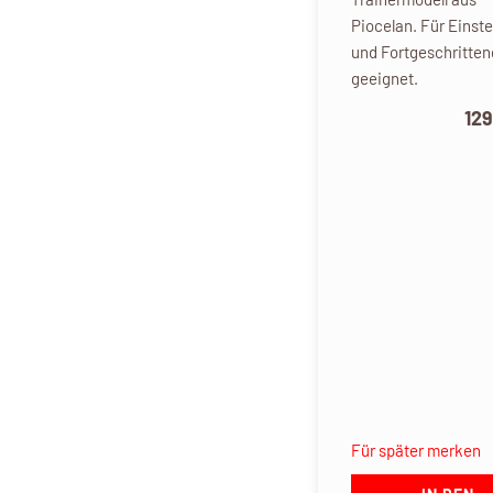
Piocelan. Für Einste
und Fortgeschritten
geeignet.
129
Für später merken