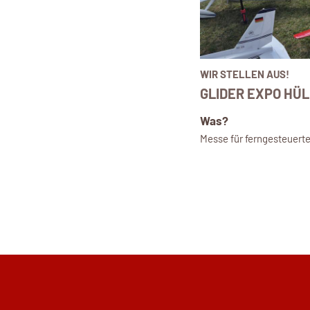
WIR STELLEN AUS!
GLIDER EXPO HÜL
Was?
Messe für ferngesteuert