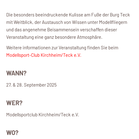
Die besonders beeindruckende Kulisse am Fuße der Burg Teck
mit Weitblick, der Austausch von Wissen unter Modellfliegern
und das angenehme Beisammensein verschaffen dieser
Veranstaltung eine ganz besondere Atmosphäre.
Weitere informationen zur Veranstaltung finden Sie beim
Modellsport-Club Kirchheim/Teck e.V.
WANN?
27. & 28. September 2025
WER?
Modellsportclub Kirchheim/Teck e.V.
WO?