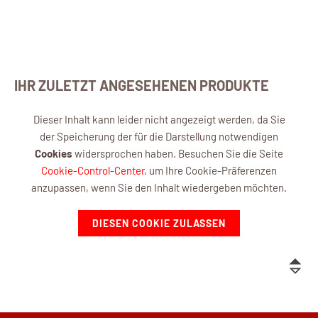
IHR ZULETZT ANGESEHENEN PRODUKTE
Dieser Inhalt kann leider nicht angezeigt werden, da Sie
der Speicherung der für die Darstellung notwendigen
Cookies
widersprochen haben. Besuchen Sie die Seite
Cookie-Control-Center
, um Ihre Cookie-Präferenzen
anzupassen, wenn Sie den Inhalt wiedergeben möchten.
DIESEN COOKIE ZULASSEN