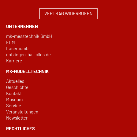
VERTRAG WIDERRUFEN
UNTERNEHMEN
mk-messtechnik GmbH
FLM
Lasercomb
notzingen-hat-alles.de
Karriere
MK-MODELLTECHNIK
Aktuelles
Geschichte
Kontakt
Museum
Service
Veranstaltungen
Newsletter
RECHTLICHES