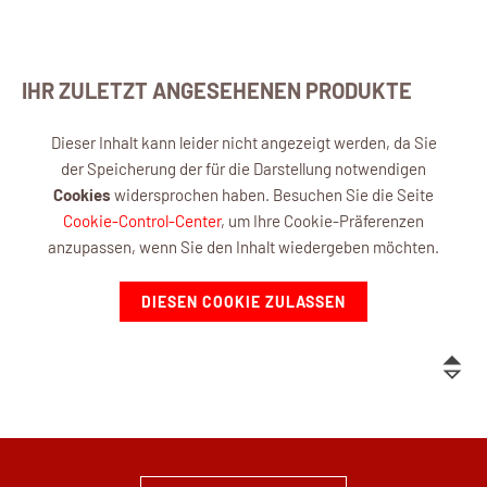
IHR ZULETZT ANGESEHENEN PRODUKTE
Dieser Inhalt kann leider nicht angezeigt werden, da Sie
der Speicherung der für die Darstellung notwendigen
Cookies
widersprochen haben. Besuchen Sie die Seite
Cookie-Control-Center
, um Ihre Cookie-Präferenzen
anzupassen, wenn Sie den Inhalt wiedergeben möchten.
DIESEN COOKIE ZULASSEN