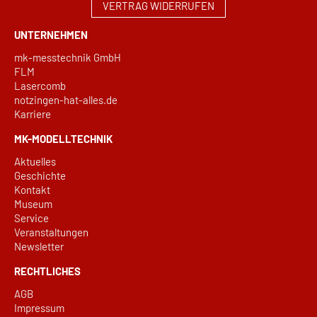
VERTRAG WIDERRUFEN
UNTERNEHMEN
mk-messtechnik GmbH
FLM
Lasercomb
notzingen-hat-alles.de
Karriere
MK-MODELLTECHNIK
Aktuelles
Geschichte
Kontakt
Museum
Service
Veranstaltungen
Newsletter
RECHTLICHES
AGB
Impressum