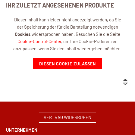
IHR ZULETZT ANGESEHENEN PRODUKTE
Dieser Inhalt kann leider nicht angezeigt werden, da Sie
der Speicherung der für die Darstellung notwendigen
Cookies
widersprochen haben. Besuchen Sie die Seite
Cookie-Control-Center
, um Ihre Cookie-Präferenzen
anzupassen, wenn Sie den Inhalt wiedergeben möchten.
DIESEN COOKIE ZULASSEN
VERTRAG WIDERRUFEN
UNTERNEHMEN