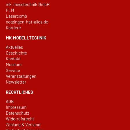
mk-messtechnik GmbH
FLM
Lasercomb
notzingen-hat-alles.de
Karriere
MK-MODELLTECHNIK
Aktuelles
Geschichte
Kontakt
Museum
Service
Veranstaltungen
Newsletter
RECHTLICHES
AGB
Impressum
Datenschutz
Widerrufsrecht
Zahlung & Versand