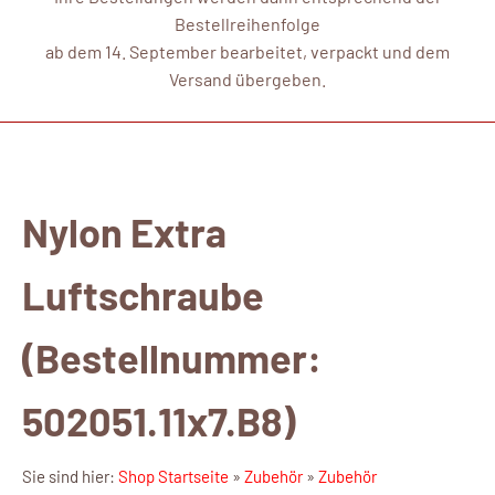
Bestellreihenfolge
ab dem 14. September bearbeitet, verpackt und dem
Versand übergeben.
Nylon Extra
Luftschraube
(Bestellnummer:
502051.11x7.B8)
Sie sind hier:
Shop Startseite
»
Zubehör
»
Zubehör