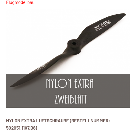
Flugmodellbau
NYLON EXTRA LUFTSCHRAUBE (BESTELLNUMMER:
502051.11X7.B8)