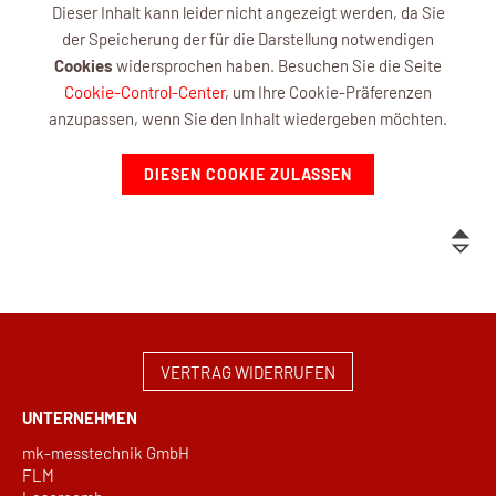
Dieser Inhalt kann leider nicht angezeigt werden, da Sie
der Speicherung der für die Darstellung notwendigen
Cookies
widersprochen haben. Besuchen Sie die Seite
Cookie-Control-Center
, um Ihre Cookie-Präferenzen
anzupassen, wenn Sie den Inhalt wiedergeben möchten.
DIESEN COOKIE ZULASSEN
VERTRAG WIDERRUFEN
UNTERNEHMEN
mk-messtechnik GmbH
FLM