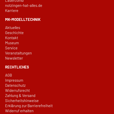
Lasercomb
notzingen-hat-alles.de
Karriere
MK-MODELLTECHNIK
Aktuelles
Geschichte
Kontakt
Museum
Service
Veranstaltungen
Newsletter
RECHTLICHES
AGB
Impressum
Datenschutz
Widerrufsrecht
Zahlung & Versand
Sicherheitshinweise
Erklärung zur Barrierefreiheit
Widerruf erhalten