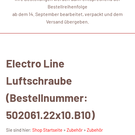
Bestellreihenfolge
ab dem 14. September bearbeitet, verpackt und dem
Versand übergeben.
Electro Line
Luftschraube
(Bestellnummer:
502061.22x10.B10)
Sie sind hier:
Shop Startseite
»
Zubehör
»
Zubehör