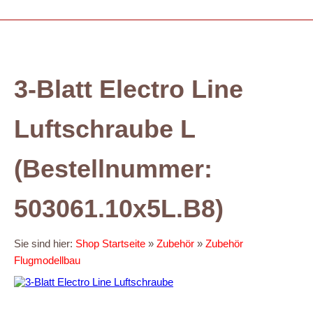
3-Blatt Electro Line
Luftschraube L
(Bestellnummer:
503061.10x5L.B8)
Sie sind hier:
Shop Startseite
»
Zubehör
»
Zubehör
Flugmodellbau