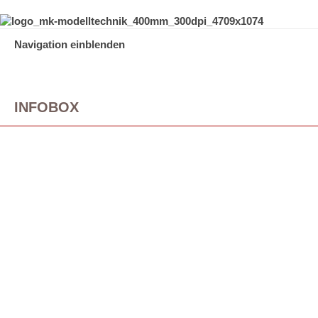
Navigation einblenden
INFOBOX