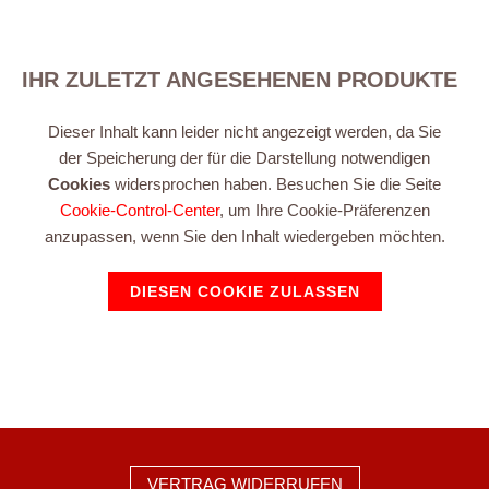
IHR ZULETZT ANGESEHENEN PRODUKTE
Dieser Inhalt kann leider nicht angezeigt werden, da Sie
der Speicherung der für die Darstellung notwendigen
Cookies
widersprochen haben. Besuchen Sie die Seite
Cookie-Control-Center
, um Ihre Cookie-Präferenzen
anzupassen, wenn Sie den Inhalt wiedergeben möchten.
DIESEN COOKIE ZULASSEN
VERTRAG WIDERRUFEN