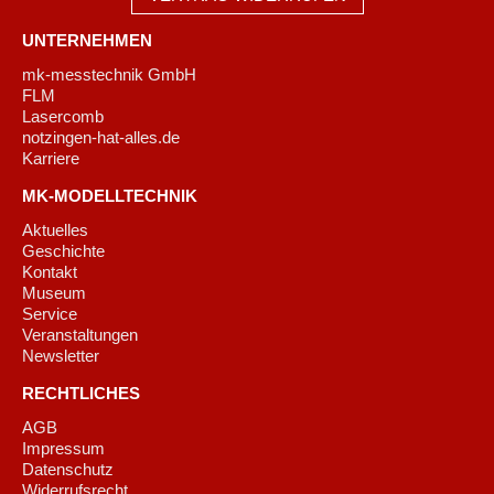
UNTERNEHMEN
mk-messtechnik GmbH
FLM
Lasercomb
notzingen-hat-alles.de
Karriere
MK-MODELLTECHNIK
Aktuelles
Geschichte
Kontakt
Museum
Service
Veranstaltungen
Newsletter
RECHTLICHES
AGB
Impressum
Datenschutz
Widerrufsrecht