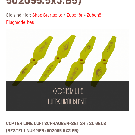
Sie sind hier:
Shop Startseite
»
Zubehör
»
Zubehör
Flugmodellbau
COPTER LINE LUFTSCHRAUBEN-SET 2R + 2L GELB
(BESTELLNUMMER: 502095.5X3.B5)