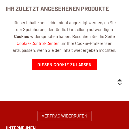
IHR ZULETZT ANGESEHENEN PRODUKTE
Dieser Inhalt kann leider nicht angezeigt werden, da Sie
der Speicherung der für die Darstellung notwendigen
Cookies
widersprochen haben. Besuchen Sie die Seite
Cookie-Control-Center
, um Ihre Cookie-Präferenzen
anzupassen, wenn Sie den Inhalt wiedergeben möchten.
DIESEN COOKIE ZULASSEN
VERTRAG WIDERRUFEN
UNTERNEHMEN