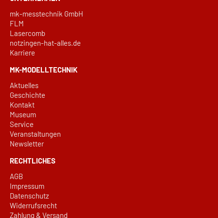
mk-messtechnik GmbH
FLM
Lasercomb
notzingen-hat-alles.de
Karriere
MK-MODELLTECHNIK
Aktuelles
Geschichte
Kontakt
Museum
Service
Veranstaltungen
Newsletter
RECHTLICHES
AGB
Impressum
Datenschutz
Widerrufsrecht
Zahlung & Versand