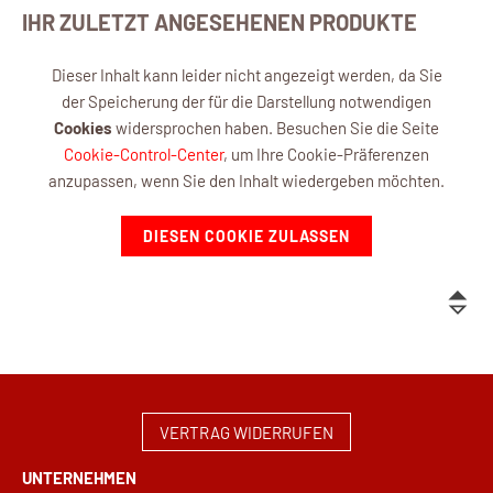
IHR ZULETZT ANGESEHENEN PRODUKTE
Dieser Inhalt kann leider nicht angezeigt werden, da Sie
der Speicherung der für die Darstellung notwendigen
Cookies
widersprochen haben. Besuchen Sie die Seite
Cookie-Control-Center
, um Ihre Cookie-Präferenzen
anzupassen, wenn Sie den Inhalt wiedergeben möchten.
DIESEN COOKIE ZULASSEN
VERTRAG WIDERRUFEN
UNTERNEHMEN