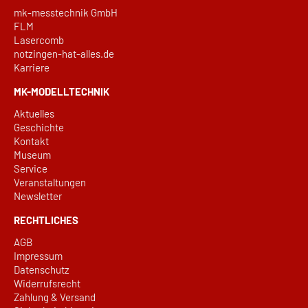
mk-messtechnik GmbH
FLM
Lasercomb
notzingen-hat-alles.de
Karriere
MK-MODELLTECHNIK
Aktuelles
Geschichte
Kontakt
Museum
Service
Veranstaltungen
Newsletter
RECHTLICHES
AGB
Impressum
Datenschutz
Widerrufsrecht
Zahlung & Versand