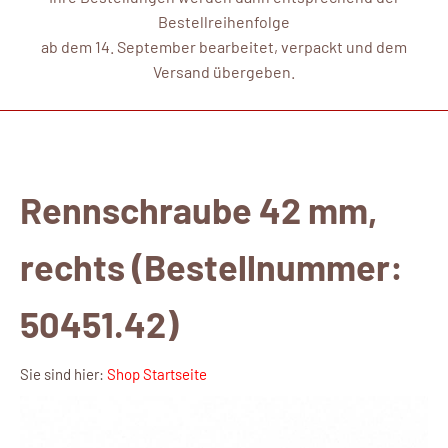
Bestellreihenfolge
ab dem 14. September bearbeitet, verpackt und dem
Versand übergeben.
Rennschraube 42 mm,
rechts (Bestellnummer:
50451.42)
Sie sind hier:
Shop Startseite