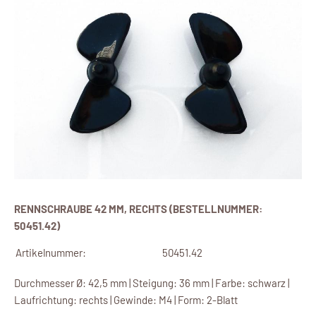
RENNSCHRAUBE 42 MM, RECHTS (BESTELLNUMMER:
50451.42)
Artikelnummer:
50451.42
Durchmesser Ø: 42,5 mm | Steigung: 36 mm | Farbe: schwarz |
Laufrichtung: rechts | Gewinde: M4 | Form: 2-Blatt