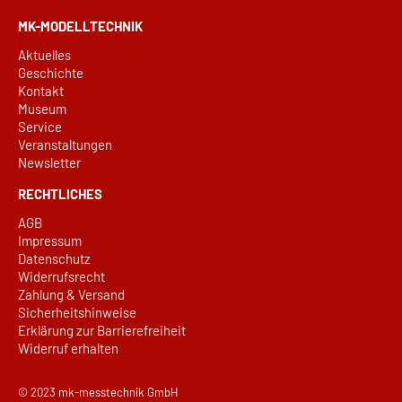
MK-MODELLTECHNIK
Aktuelles
Geschichte
Kontakt
Museum
Service
Veranstaltungen
Newsletter
RECHTLICHES
AGB
Impressum
Datenschutz
Widerrufsrecht
Zahlung & Versand
Sicherheitshinweise
Erklärung zur Barrierefreiheit
Widerruf erhalten
© 2023
mk-messtechnik GmbH