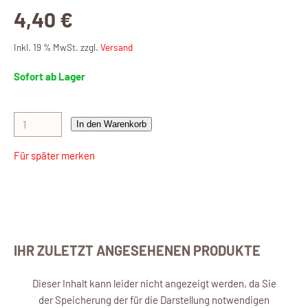
4,40 €
Inkl. 19 % MwSt. zzgl.
Versand
Sofort ab Lager
In den Warenkorb
Für später merken
IHR ZULETZT ANGESEHENEN PRODUKTE
Dieser Inhalt kann leider nicht angezeigt werden, da Sie
der Speicherung der für die Darstellung notwendigen