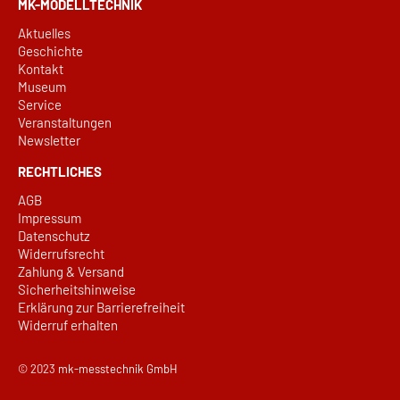
MK-MODELLTECHNIK
Aktuelles
Geschichte
Kontakt
Museum
Service
Veranstaltungen
Newsletter
RECHTLICHES
AGB
Impressum
Datenschutz
Widerrufsrecht
Zahlung & Versand
Sicherheitshinweise
Erklärung zur Barrierefreiheit
Widerruf erhalten
© 2023
mk-messtechnik GmbH