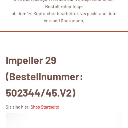
Bestellreihenfolge
ab dem 14. September bearbeitet, verpackt und dem
Versand übergeben.
Impeller 29
(Bestellnummer:
502344/45.V2)
Sie sind hier:
Shop Startseite