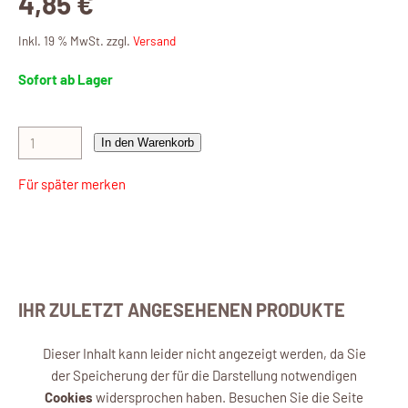
4,85 €
Inkl. 19 % MwSt. zzgl.
Versand
Sofort ab Lager
In den Warenkorb
Für später merken
IHR ZULETZT ANGESEHENEN PRODUKTE
Dieser Inhalt kann leider nicht angezeigt werden, da Sie
der Speicherung der für die Darstellung notwendigen
Cookies
widersprochen haben. Besuchen Sie die Seite