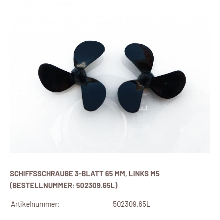
SCHIFFSSCHRAUBE 3-BLATT 65 MM, LINKS M5
(BESTELLNUMMER: 502309.65L)
Artikelnummer:
502309.65L