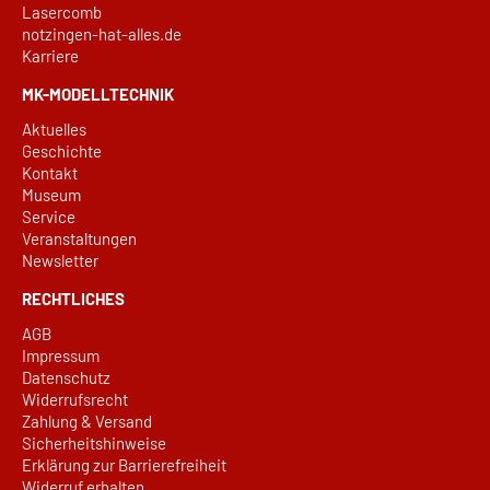
Lasercomb
notzingen-hat-alles.de
Karriere
MK-MODELLTECHNIK
Aktuelles
Geschichte
Kontakt
Museum
Service
Veranstaltungen
Newsletter
RECHTLICHES
AGB
Impressum
Datenschutz
Widerrufsrecht
Zahlung & Versand
Sicherheitshinweise
Erklärung zur Barrierefreiheit
Widerruf erhalten