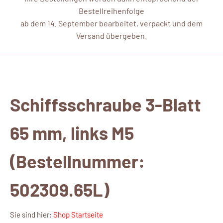
Bestellreihenfolge
ab dem 14. September bearbeitet, verpackt und dem
Versand übergeben.
Schiffsschraube 3-Blatt
65 mm, links M5
(Bestellnummer:
502309.65L)
Sie sind hier:
Shop Startseite