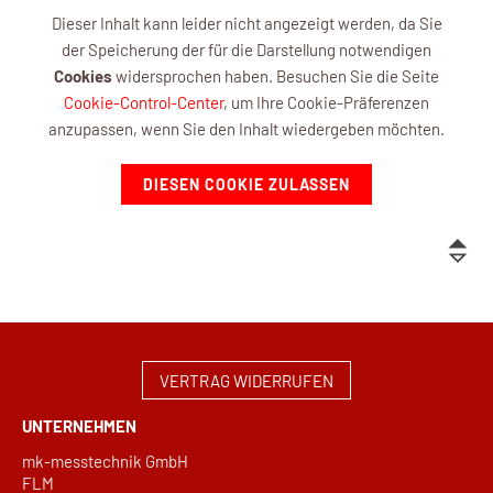
Dieser Inhalt kann leider nicht angezeigt werden, da Sie
der Speicherung der für die Darstellung notwendigen
Cookies
widersprochen haben. Besuchen Sie die Seite
Cookie-Control-Center
, um Ihre Cookie-Präferenzen
anzupassen, wenn Sie den Inhalt wiedergeben möchten.
DIESEN COOKIE ZULASSEN
VERTRAG WIDERRUFEN
UNTERNEHMEN
mk-messtechnik GmbH
FLM