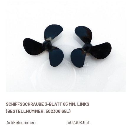
SCHIFFSSCHRAUBE 3-BLATT 65 MM, LINKS
(BESTELLNUMMER: 502308.65L)
Artikelnummer:
502308.65L