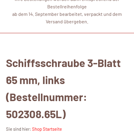
Bestellreihenfolge
ab dem 14. September bearbeitet, verpackt und dem
Versand übergeben.
Schiffsschraube 3-Blatt
65 mm, links
(Bestellnummer:
502308.65L)
Sie sind hier:
Shop Startseite