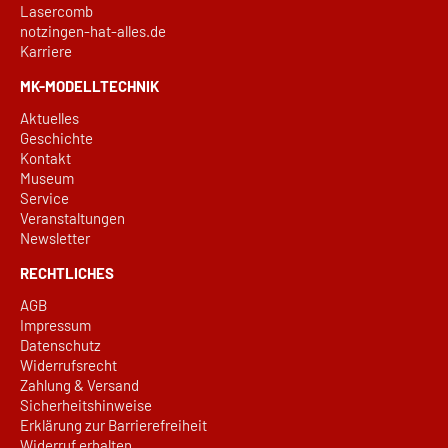
Lasercomb
notzingen-hat-alles.de
Karriere
MK-MODELLTECHNIK
Aktuelles
Geschichte
Kontakt
Museum
Service
Veranstaltungen
Newsletter
RECHTLICHES
AGB
Impressum
Datenschutz
Widerrufsrecht
Zahlung & Versand
Sicherheitshinweise
Erklärung zur Barrierefreiheit
Widerruf erhalten