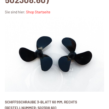
Sie sind hier:
Shop Startseite
SCHIFFSSCHRAUBE 3-BLATT 60 MM, RECHTS
(BESTELLNUMMER: 502308.60)