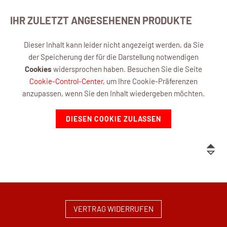
IHR ZULETZT ANGESEHENEN PRODUKTE
Dieser Inhalt kann leider nicht angezeigt werden, da Sie
der Speicherung der für die Darstellung notwendigen
Cookies
widersprochen haben. Besuchen Sie die Seite
Cookie-Control-Center
, um Ihre Cookie-Präferenzen
anzupassen, wenn Sie den Inhalt wiedergeben möchten.
DIESEN COOKIE ZULASSEN
VERTRAG WIDERRUFEN