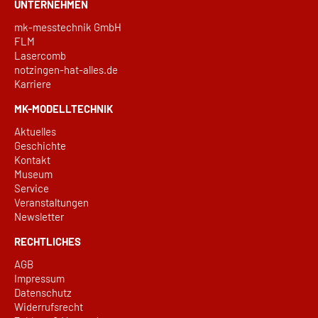
UNTERNEHMEN
mk-messtechnik GmbH
FLM
Lasercomb
notzingen-hat-alles.de
Karriere
MK-MODELLTECHNIK
Aktuelles
Geschichte
Kontakt
Museum
Service
Veranstaltungen
Newsletter
RECHTLICHES
AGB
Impressum
Datenschutz
Widerrufsrecht