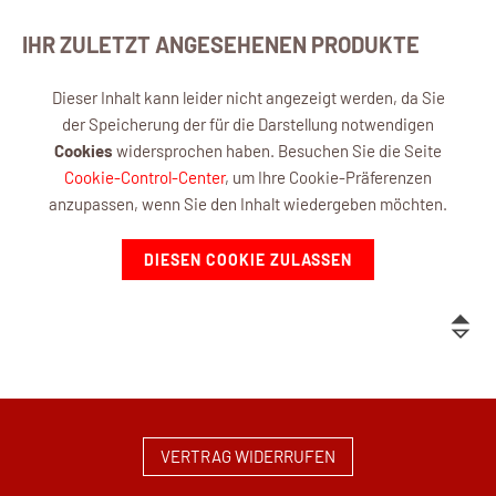
IHR ZULETZT ANGESEHENEN PRODUKTE
Dieser Inhalt kann leider nicht angezeigt werden, da Sie
der Speicherung der für die Darstellung notwendigen
Cookies
widersprochen haben. Besuchen Sie die Seite
Cookie-Control-Center
, um Ihre Cookie-Präferenzen
anzupassen, wenn Sie den Inhalt wiedergeben möchten.
DIESEN COOKIE ZULASSEN
VERTRAG WIDERRUFEN