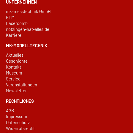
UNTERNEHMEN
mk-messtechnik GmbH
FLM
Lasercomb
notzingen-hat-alles.de
Karriere
MK-MODELLTECHNIK
Aktuelles
Geschichte
Kontakt
Museum
Service
Veranstaltungen
Newsletter
RECHTLICHES
AGB
Impressum
Datenschutz
Widerrufsrecht