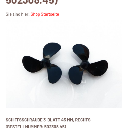
Sie sind hier:
Shop Startseite
SCHIFFSSCHRAUBE 3-BLATT 45 MM, RECHTS
(BESTELLNUMMER: 502308.45)