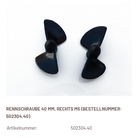
RENNSCHRAUBE 40 MM, RECHTS M5 (BESTELLNUMMER:
502304.40)
Artikelnummer:
502304.40