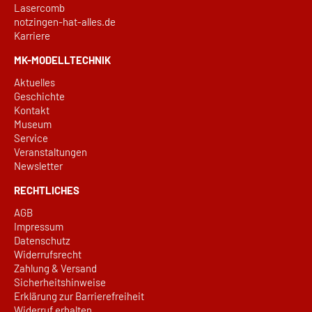
Lasercomb
notzingen-hat-alles.de
Karriere
MK-MODELLTECHNIK
Aktuelles
Geschichte
Kontakt
Museum
Service
Veranstaltungen
Newsletter
RECHTLICHES
AGB
Impressum
Datenschutz
Widerrufsrecht
Zahlung & Versand
Sicherheitshinweise
Erklärung zur Barrierefreiheit
Widerruf erhalten