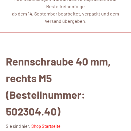
Bestellreihenfolge
ab dem 14. September bearbeitet, verpackt und dem
Versand übergeben.
Rennschraube 40 mm,
rechts M5
(Bestellnummer:
502304.40)
Sie sind hier:
Shop Startseite