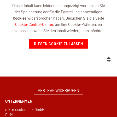
Dieser Inhalt kann leider nicht angezeigt werden, da Sie
der Speicherung der für die Darstellung notwendigen
Cookies
widersprochen haben. Besuchen Sie die Seite
Cookie-Control-Center
, um Ihre Cookie-Präferenzen
anzupassen, wenn Sie den Inhalt wiedergeben möchten.
DIESEN COOKIE ZULASSEN
VERTRAG WIDERRUFEN
UNTERNEHMEN
mk-messtechnik GmbH
FLM