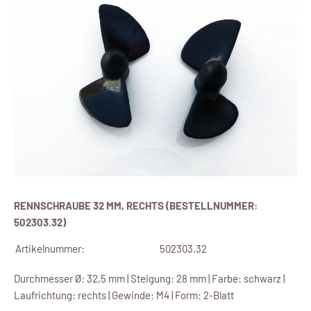
RENNSCHRAUBE 32 MM, RECHTS (BESTELLNUMMER:
502303.32)
Artikelnummer:
502303.32
Durchmesser Ø: 32,5 mm | Steigung: 28 mm | Farbe: schwarz |
Laufrichtung: rechts | Gewinde: M4 | Form: 2-Blatt