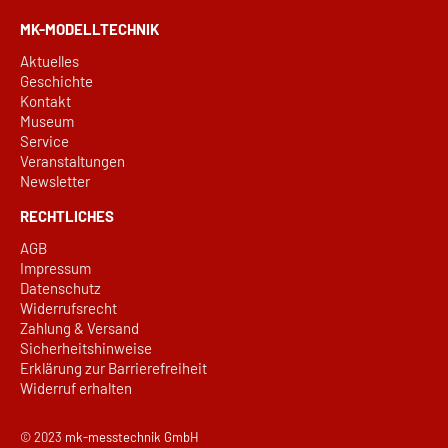
MK-MODELLTECHNIK
Aktuelles
Geschichte
Kontakt
Museum
Service
Veranstaltungen
Newsletter
RECHTLICHES
AGB
Impressum
Datenschutz
Widerrufsrecht
Zahlung & Versand
Sicherheitshinweise
Erklärung zur Barrierefreiheit
Widerruf erhalten
© 2023
mk-messtechnik GmbH