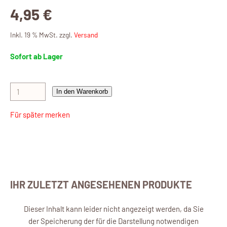
4,95 €
Inkl. 19 % MwSt. zzgl.
Versand
Sofort ab Lager
In den Warenkorb
Für später merken
IHR ZULETZT ANGESEHENEN PRODUKTE
Dieser Inhalt kann leider nicht angezeigt werden, da Sie
der Speicherung der für die Darstellung notwendigen