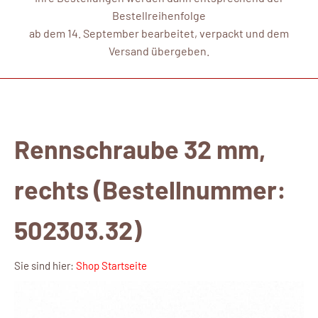
Bestellreihenfolge
ab dem 14. September bearbeitet, verpackt und dem
Versand übergeben.
Rennschraube 32 mm,
rechts (Bestellnummer:
502303.32)
Sie sind hier:
Shop Startseite