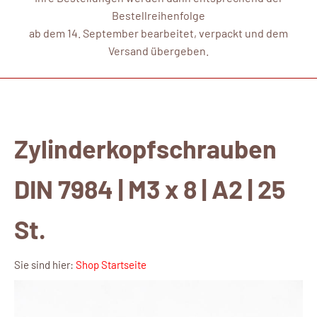
Bestellreihenfolge
ab dem 14. September bearbeitet, verpackt und dem
Versand übergeben.
Zylinderkopfschrauben
DIN 7984 | M3 x 8 | A2 | 25
St.
Sie sind hier:
Shop Startseite