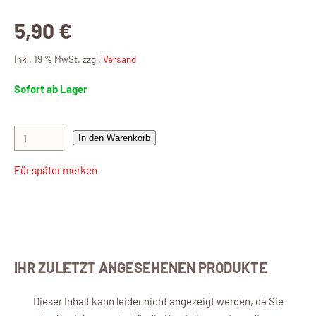
5,90 €
Inkl. 19 % MwSt. zzgl.
Versand
Sofort ab Lager
In den Warenkorb
Für später merken
IHR ZULETZT ANGESEHENEN PRODUKTE
Dieser Inhalt kann leider nicht angezeigt werden, da Sie