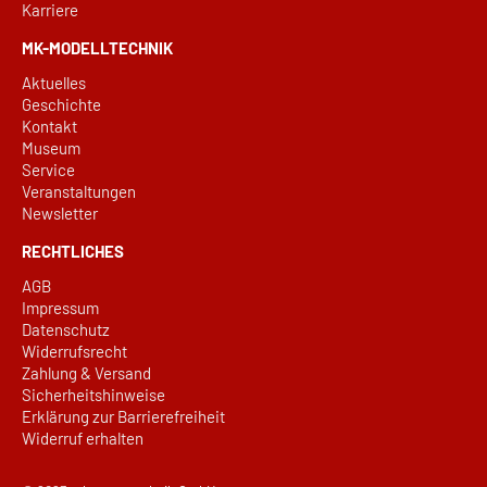
Karriere
MK-MODELLTECHNIK
Aktuelles
Geschichte
Kontakt
Museum
Service
Veranstaltungen
Newsletter
RECHTLICHES
AGB
Impressum
Datenschutz
Widerrufsrecht
Zahlung & Versand
Sicherheitshinweise
Erklärung zur Barrierefreiheit
Widerruf erhalten