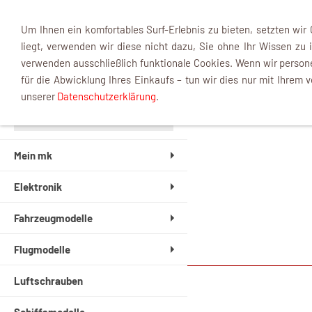
Um Ihnen ein komfortables Surf-Erlebnis zu bieten, setzten wir
liegt, verwenden wir diese nicht dazu, Sie ohne Ihr Wissen zu i
verwenden ausschließlich funktionale Cookies. Wenn wir perso
INFOBOX
für die Abwicklung Ihres Einkaufs – tun wir dies nur mit Ihrem v
unserer
Datenschutzerklärung
.
Mein mk
Elektronik
Fahrzeugmodelle
Flugmodelle
Luftschrauben