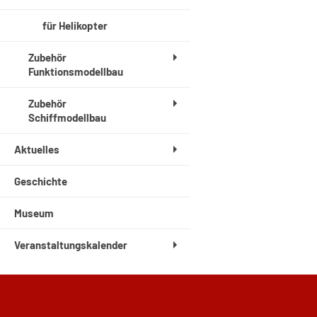
für Helikopter
Zubehör
Funktionsmodellbau
Zubehör
Schiffmodellbau
Aktuelles
Geschichte
Museum
Veranstaltungskalender