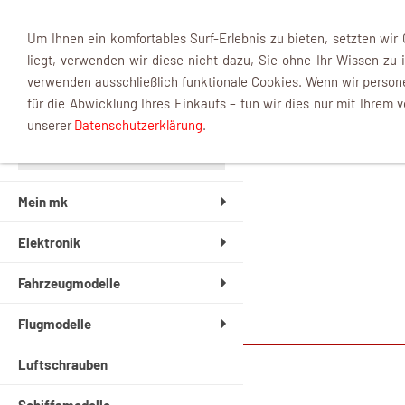
Um Ihnen ein komfortables Surf-Erlebnis zu bieten, setzten wir
liegt, verwenden wir diese nicht dazu, Sie ohne Ihr Wissen zu i
verwenden ausschließlich funktionale Cookies. Wenn wir perso
INFOBOX
für die Abwicklung Ihres Einkaufs – tun wir dies nur mit Ihrem v
unserer
Datenschutzerklärung
.
Mein mk
Elektronik
Fahrzeugmodelle
Flugmodelle
Luftschrauben