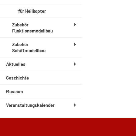
für Helikopter
Zubehör
Funktionsmodellbau
Zubehör
Schiffmodellbau
Aktuelles
Geschichte
Museum
Veranstaltungskalender