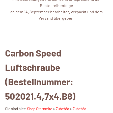
Bestellreihenfolge
ab dem 14. September bearbeitet, verpackt und dem
Versand übergeben.
Carbon Speed
Luftschraube
(Bestellnummer:
502021.4,7x4.B8)
Sie sind hier:
Shop Startseite
»
Zubehör
»
Zubehör