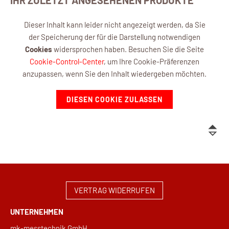
Dieser Inhalt kann leider nicht angezeigt werden, da Sie
der Speicherung der für die Darstellung notwendigen
Cookies
widersprochen haben. Besuchen Sie die Seite
Cookie-Control-Center
, um Ihre Cookie-Präferenzen
anzupassen, wenn Sie den Inhalt wiedergeben möchten.
DIESEN COOKIE ZULASSEN
VERTRAG WIDERRUFEN
UNTERNEHMEN
mk-messtechnik GmbH