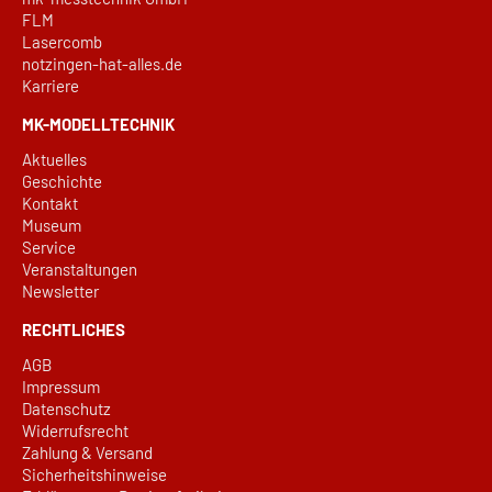
FLM
Lasercomb
notzingen-hat-alles.de
Karriere
MK-MODELLTECHNIK
Aktuelles
Geschichte
Kontakt
Museum
Service
Veranstaltungen
Newsletter
RECHTLICHES
AGB
Impressum
Datenschutz
Widerrufsrecht
Zahlung & Versand
Sicherheitshinweise