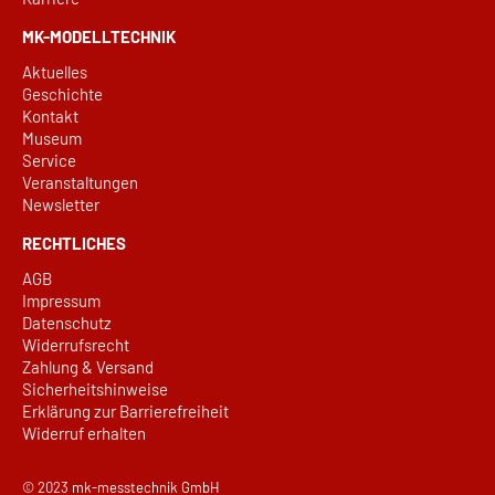
MK-MODELLTECHNIK
Aktuelles
Geschichte
Kontakt
Museum
Service
Veranstaltungen
Newsletter
RECHTLICHES
AGB
Impressum
Datenschutz
Widerrufsrecht
Zahlung & Versand
Sicherheitshinweise
Erklärung zur Barrierefreiheit
Widerruf erhalten
© 2023
mk-messtechnik GmbH