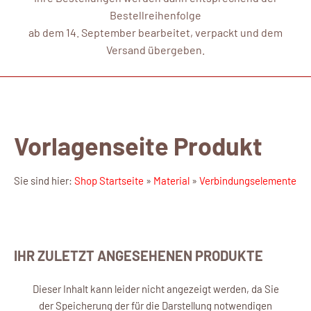
Bestellreihenfolge
ab dem 14. September bearbeitet, verpackt und dem
Versand übergeben.
Vorlagenseite Produkt
Sie sind hier:
Shop Startseite
»
Material
»
Verbindungselemente
IHR ZULETZT ANGESEHENEN PRODUKTE
Dieser Inhalt kann leider nicht angezeigt werden, da Sie
der Speicherung der für die Darstellung notwendigen