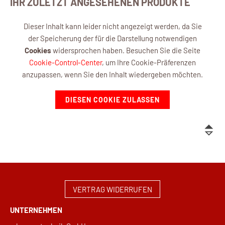
IHR ZULETZT ANGESEHENEN PRODUKTE
Dieser Inhalt kann leider nicht angezeigt werden, da Sie
der Speicherung der für die Darstellung notwendigen
Cookies
widersprochen haben. Besuchen Sie die Seite
Cookie-Control-Center
, um Ihre Cookie-Präferenzen
anzupassen, wenn Sie den Inhalt wiedergeben möchten.
DIESEN COOKIE ZULASSEN
VERTRAG WIDERRUFEN
UNTERNEHMEN