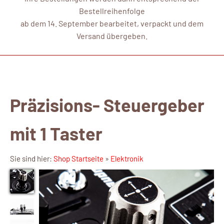
Bestellreihenfolge
ab dem 14. September bearbeitet, verpackt und dem
Versand übergeben.
Präzisions- Steuergeber
mit 1 Taster
Sie sind hier:
Shop Startseite
»
Elektronik