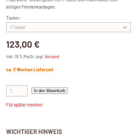
einigen Fernlenkanlagen.
Taster:
123,00 €
Inkl. 19 % MwSt. zzgl.
Versand
ca. 3 Wochen Lieferzeit
In den Warenkorb
Für später merken
WICHTIGER HINWEIS