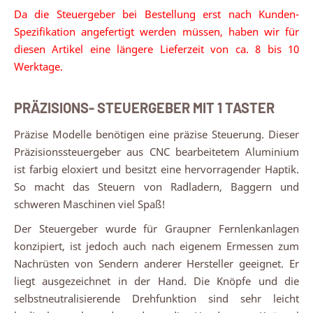
Da die Steuergeber bei Bestellung erst nach Kunden-
Spezifikation angefertigt werden müssen, haben wir für
diesen Artikel eine längere Lieferzeit von ca. 8 bis 10
Werktage.
PRÄZISIONS- STEUERGEBER MIT 1 TASTER
Präzise Modelle benötigen eine präzise Steuerung. Dieser
Präzisionssteuergeber aus CNC bearbeitetem Aluminium
ist farbig eloxiert und besitzt eine hervorragender Haptik.
So macht das Steuern von Radladern, Baggern und
schweren Maschinen viel Spaß!
Der Steuergeber wurde für Graupner Fernlenkanlagen
konzipiert, ist jedoch auch nach eigenem Ermessen zum
Nachrüsten von Sendern anderer Hersteller geeignet. Er
liegt ausgezeichnet in der Hand. Die Knöpfe und die
selbstneutralisierende Drehfunktion sind sehr leicht