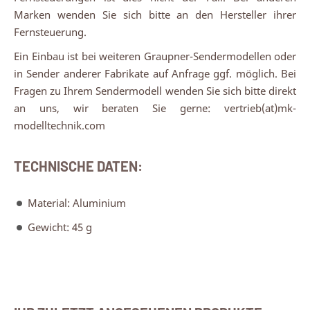
Marken wenden Sie sich bitte an den Hersteller ihrer
Fernsteuerung.
Ein Einbau ist bei weiteren Graupner-Sendermodellen oder
in Sender anderer Fabrikate auf Anfrage ggf. möglich. Bei
Fragen zu Ihrem Sendermodell wenden Sie sich bitte direkt
an uns, wir beraten Sie gerne: vertrieb(at)mk-
modelltechnik.com
TECHNISCHE DATEN:
Material: Aluminium
Gewicht: 45 g