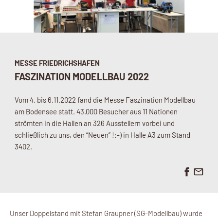
MESSE FRIEDRICHSHAFEN
FASZINATION MODELLBAU 2022
Vom 4. bis 6.11.2022 fand die Messe Faszination Modellbau
am Bodensee statt. 43.000 Besucher aus 11 Nationen
strömten in die Hallen an 326 Ausstellern vorbei und
schließlich zu uns, den “Neuen” !:-) in Halle A3 zum Stand
3402.
Unser Doppelstand mit Stefan Graupner (SG-Modellbau) wurde