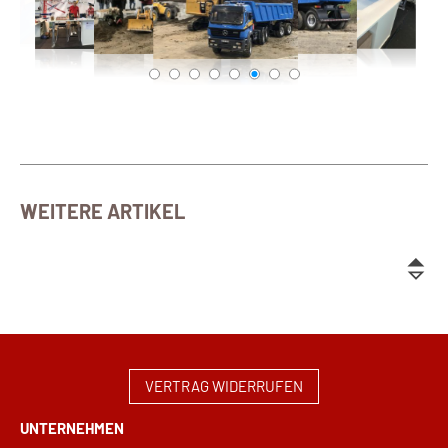
WEITERE ARTIKEL
VERTRAG WIDERRUFEN
UNTERNEHMEN