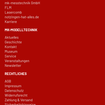
mk-messtechnik GmbH
FLM
Lasercomb
notzingen-hat-alles.de
Karriere
MK-MODELLTECHNIK
Aktuelles
Geschichte
Kontakt
Museum
Service
Veranstaltungen
Newsletter
RECHTLICHES
AGB
Impressum
Datenschutz
Widerrufsrecht
Zahlung & Versand
Sicherheitshinweise