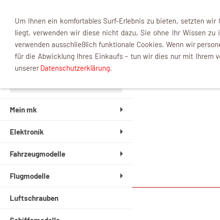
Um Ihnen ein komfortables Surf-Erlebnis zu bieten, setzten wir
liegt, verwenden wir diese nicht dazu, Sie ohne Ihr Wissen zu i
verwenden ausschließlich funktionale Cookies. Wenn wir perso
INFOBOX
für die Abwicklung Ihres Einkaufs – tun wir dies nur mit Ihrem v
unserer
Datenschutzerklärung
.
Mein mk
Elektronik
Fahrzeugmodelle
Flugmodelle
Luftschrauben