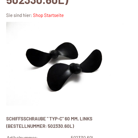
Sie sind hier:
Shop Startseite
SCHIFFSSCHRAUBE " TYP-C" 60 MM, LINKS
(BESTELLNUMMER: 502330.60L)
Artikelnummer:
502330.60L