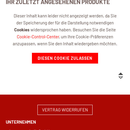
IHR ZULETZT ANGESEHENEN PRODUKTE
Dieser Inhalt kann leider nicht angezeigt werden, da Sie
der Speicherung der für die Darstellung notwendigen
Cookies
widersprochen haben. Besuchen Sie die Seite
Cookie-Control-Center
, um Ihre Cookie-Präferenzen
anzupassen, wenn Sie den Inhalt wiedergeben möchten.
DIESEN COOKIE ZULASSEN
VERTRAG WIDERRUFEN
UNTERNEHMEN