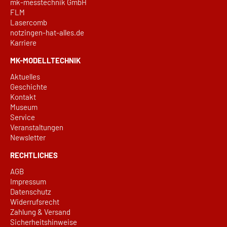
mk-messtechnik GmbH
FLM
Lasercomb
notzingen-hat-alles.de
Karriere
MK-MODELLTECHNIK
Aktuelles
Geschichte
Kontakt
Museum
Service
Veranstaltungen
Newsletter
RECHTLICHES
AGB
Impressum
Datenschutz
Widerrufsrecht
Zahlung & Versand
Sicherheitshinweise