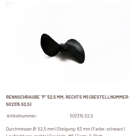
RENNSCHRAUBE "P" 52,5 MM, RECHTS M5 (BESTELLNUMMER:
502315.52,5)
Artikelnummer:
502315.52,5
Durchmesser Ø: 52,5 mm | Steigung: 63 mm | Farbe: schwarz |