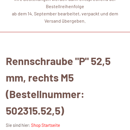
Bestellreihenfolge
ab dem 14. September bearbeitet, verpackt und dem
Versand übergeben.
Rennschraube "P" 52,5
mm, rechts M5
(Bestellnummer:
502315.52,5)
Sie sind hier:
Shop Startseite