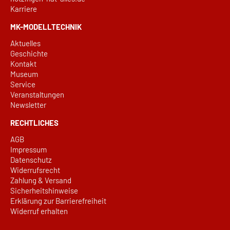
Karriere
MK-MODELLTECHNIK
Aktuelles
Geschichte
Kontakt
Museum
Service
Veranstaltungen
Newsletter
RECHTLICHES
AGB
Impressum
Datenschutz
Widerrufsrecht
Zahlung & Versand
Sicherheitshinweise
Erklärung zur Barrierefreiheit
Widerruf erhalten