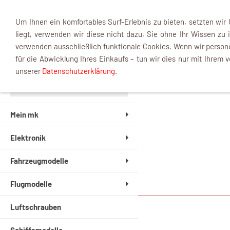
Um Ihnen ein komfortables Surf-Erlebnis zu bieten, setzten wir
liegt, verwenden wir diese nicht dazu, Sie ohne Ihr Wissen zu i
verwenden ausschließlich funktionale Cookies. Wenn wir perso
INFOBOX
für die Abwicklung Ihres Einkaufs – tun wir dies nur mit Ihrem v
unserer
Datenschutzerklärung
.
Mein mk
Elektronik
Fahrzeugmodelle
Flugmodelle
Luftschrauben