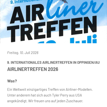
Freitag, 10. Juli 2026
9. INTERNATIONALES AIRLINERTREFFEN IN OPPINGEN/AU
AIRLINERTREFFEN 2026
Was?
Ein Weltweit einzigartiges Treffen von Airliner-Modellen.
Unter anderem hat sich auch Tyler Perry aus USA
angekündigt. Wir freuen uns auf jeden Zuschauer.