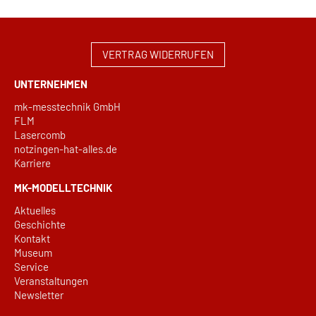
VERTRAG WIDERRUFEN
UNTERNEHMEN
mk-messtechnik GmbH
FLM
Lasercomb
notzingen-hat-alles.de
Karriere
MK-MODELLTECHNIK
Aktuelles
Geschichte
Kontakt
Museum
Service
Veranstaltungen
Newsletter