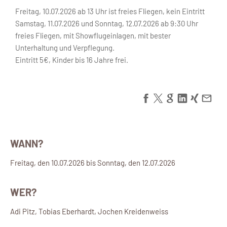
Freitag, 10.07.2026 ab 13 Uhr ist freies Fliegen, kein Eintritt
Samstag, 11.07.2026 und Sonntag, 12.07.2026 ab 9:30 Uhr
freies Fliegen, mit Showflugeinlagen, mit bester
Unterhaltung und Verpflegung.
Eintritt 5€, Kinder bis 16 Jahre frei.
WANN?
Freitag, den 10.07.2026 bis Sonntag, den 12.07.2026
WER?
Adi Pitz, Tobias Eberhardt, Jochen Kreidenweiss