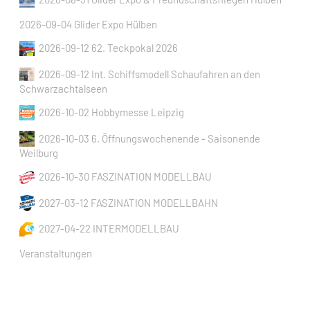
2026-09-04 Glider Expo Hülben
2026-09-12 62. Teckpokal 2026
2026-09-12 Int. Schiffsmodell Schaufahren an den
Schwarzachtalseen
2026-10-02 Hobbymesse Leipzig
2026-10-03 6. Öffnungswochenende - Saisonende
Weilburg
2026-10-30 FASZINATION MODELLBAU
2027-03-12 FASZINATION MODELLBAHN
2027-04-22 INTERMODELLBAU
Veranstaltungen