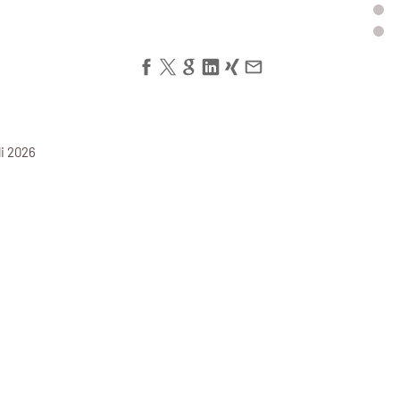
li 2026