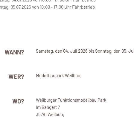
ntag, 05.07.2026 von 10:00 - 17:00 Uhr Fahrbetrieb
Samstag, den 04. Juli 2026 bis Sonntag, den 05. Ju
WANN?
Modellbaupark Weilburg
WER?
Weilburger Funktionsmodellbau Park
WO?
Im Bangert 7
35781 Weilburg