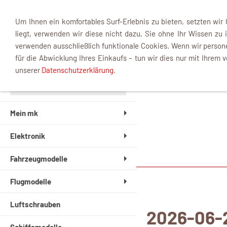
Um Ihnen ein komfortables Surf-Erlebnis zu bieten, setzten wir
liegt, verwenden wir diese nicht dazu, Sie ohne Ihr Wissen zu i
verwenden ausschließlich funktionale Cookies. Wenn wir perso
für die Abwicklung Ihres Einkaufs – tun wir dies nur mit Ihrem v
unserer
Datenschutzerklärung
.
Mein mk
Elektronik
Fahrzeugmodelle
Flugmodelle
Luftschrauben
2026-06-