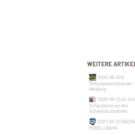
WEITERE ARTIKE
2026-08-30 5.
Öffnungswochenende -
Weilburg
2026-09-12 Int. Sch
Schaufahren an den
Schwarzachtalseen
2027-03-12 FASZI
MODELLBAHN