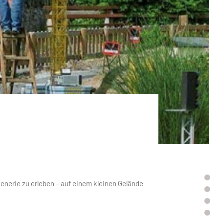
zenerie zu erleben – auf einem kleinen Gelände