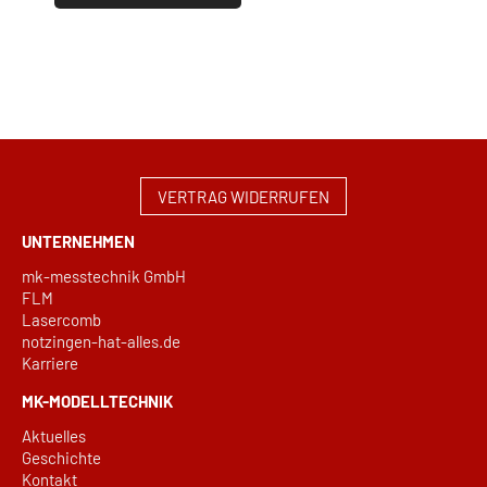
VERTRAG WIDERRUFEN
UNTERNEHMEN
mk-messtechnik GmbH
FLM
Lasercomb
notzingen-hat-alles.de
Karriere
MK-MODELLTECHNIK
Aktuelles
Geschichte
Kontakt