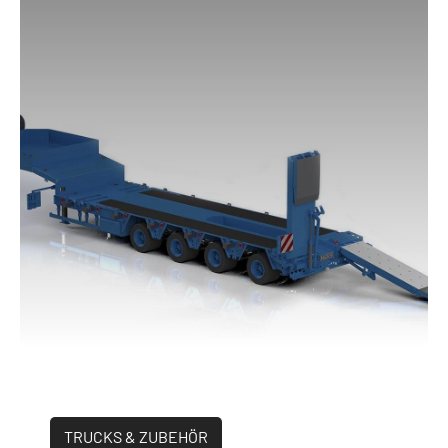
TRUCKS & ZUBEHÖR